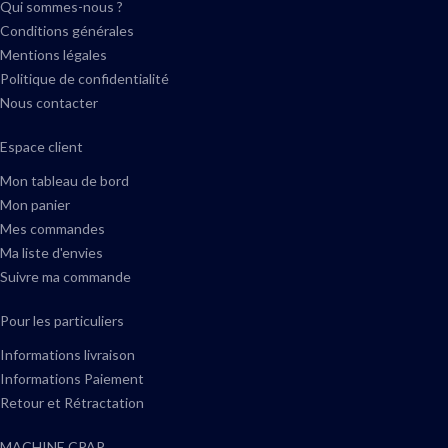
Qui sommes-nous ?
Conditions générales
Mentions légales
Politique de confidentialité
Nous contacter
Espace client
Mon tableau de bord
Mon panier
Mes commandes
Ma liste d'envies
Suivre ma commande
Pour les particuliers
Informations livraison
Informations Paiement
Retour et Rétractation
MACHINE CPAP