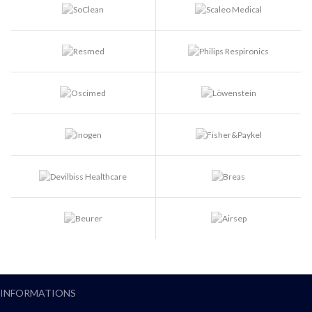
INFORMATIONS