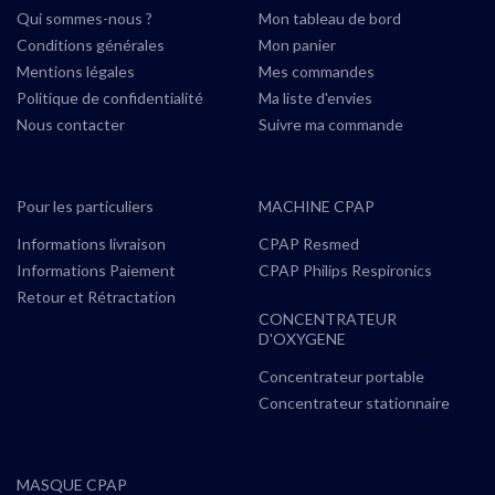
Qui sommes-nous ?
Mon tableau de bord
Conditions générales
Mon panier
Mentions légales
Mes commandes
Politique de confidentialité
Ma liste d'envies
Nous contacter
Suivre ma commande
Pour les particuliers
MACHINE CPAP
Informations livraison
CPAP Resmed
Informations Paiement
CPAP Philips Respironics
Retour et Rétractation
CONCENTRATEUR
D'OXYGENE
Concentrateur portable
Concentrateur stationnaire
MASQUE CPAP