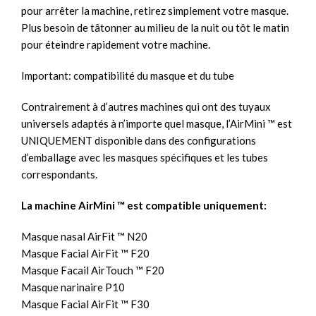
pour arrêter la machine, retirez simplement votre masque.
Plus besoin de tâtonner au milieu de la nuit ou tôt le matin
pour éteindre rapidement votre machine.
Important: compatibilité du masque et du tube
Contrairement à d’autres machines qui ont des tuyaux
universels adaptés à n’importe quel masque, l’AirMini ™ est
UNIQUEMENT disponible dans des configurations
d’emballage avec les masques spécifiques et les tubes
correspondants.
La machine AirMini ™ est compatible uniquement:
Masque nasal AirFit ™ N20
Masque Facial AirFit ™ F20
Masque Facail AirTouch ™ F20
Masque narinaire P10
Masque Facial AirFit ™ F30