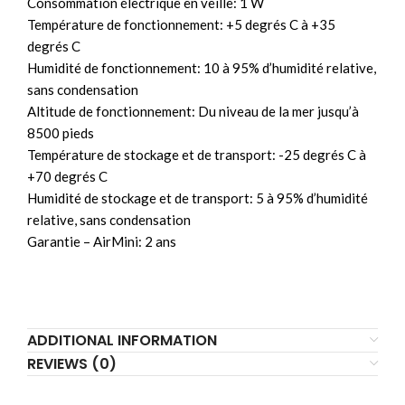
Consommation électrique en veille: 1 W
Température de fonctionnement: +5 degrés C à +35
degrés C
Humidité de fonctionnement: 10 à 95% d’humidité relative,
sans condensation
Altitude de fonctionnement: Du niveau de la mer jusqu’à
8500 pieds
Température de stockage et de transport: -25 degrés C à
+70 degrés C
Humidité de stockage et de transport: 5 à 95% d’humidité
relative, sans condensation
Garantie – AirMini: 2 ans
ADDITIONAL INFORMATION
REVIEWS (0)