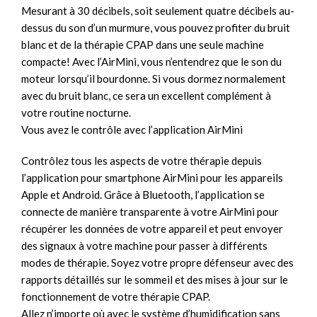
Mesurant à 30 décibels, soit seulement quatre décibels au-
dessus du son d’un murmure, vous pouvez profiter du bruit
blanc et de la thérapie CPAP dans une seule machine
compacte! Avec l’AirMini, vous n’entendrez que le son du
moteur lorsqu’il bourdonne. Si vous dormez normalement
avec du bruit blanc, ce sera un excellent complément à
votre routine nocturne.
Vous avez le contrôle avec l’application AirMini
Contrôlez tous les aspects de votre thérapie depuis
l’application pour smartphone AirMini pour les appareils
Apple et Android. Grâce à Bluetooth, l’application se
connecte de manière transparente à votre AirMini pour
récupérer les données de votre appareil et peut envoyer
des signaux à votre machine pour passer à différents
modes de thérapie. Soyez votre propre défenseur avec des
rapports détaillés sur le sommeil et des mises à jour sur le
fonctionnement de votre thérapie CPAP.
Allez n’importe où avec le système d’humidification sans