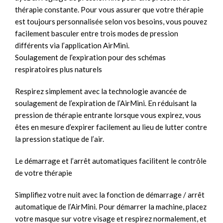
thérapie constante. Pour vous assurer que votre thérapie
est toujours personnalisée selon vos besoins, vous pouvez
facilement basculer entre trois modes de pression
différents via l’application AirMini.
Soulagement de l’expiration pour des schémas
respiratoires plus naturels
Respirez simplement avec la technologie avancée de
soulagement de l’expiration de l’AirMini. En réduisant la
pression de thérapie entrante lorsque vous expirez, vous
êtes en mesure d’expirer facilement au lieu de lutter contre
la pression statique de l’air.
Le démarrage et l’arrêt automatiques facilitent le contrôle
de votre thérapie
Simplifiez votre nuit avec la fonction de démarrage / arrêt
automatique de l’AirMini. Pour démarrer la machine, placez
votre masque sur votre visage et respirez normalement, et