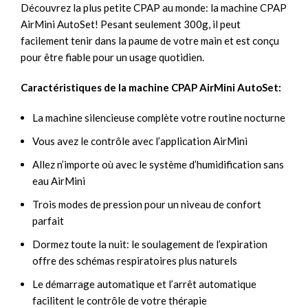
Découvrez la plus petite CPAP au monde: la machine CPAP
AirMini AutoSet! Pesant seulement 300g, il peut
facilement tenir dans la paume de votre main et est conçu
pour être fiable pour un usage quotidien.
Caractéristiques de la machine CPAP AirMini AutoSet:
La machine silencieuse complète votre routine nocturne
Vous avez le contrôle avec l’application AirMini
Allez n’importe où avec le système d’humidification sans
eau AirMini
Trois modes de pression pour un niveau de confort
parfait
Dormez toute la nuit: le soulagement de l’expiration
offre des schémas respiratoires plus naturels
Le démarrage automatique et l’arrêt automatique
facilitent le contrôle de votre thérapie