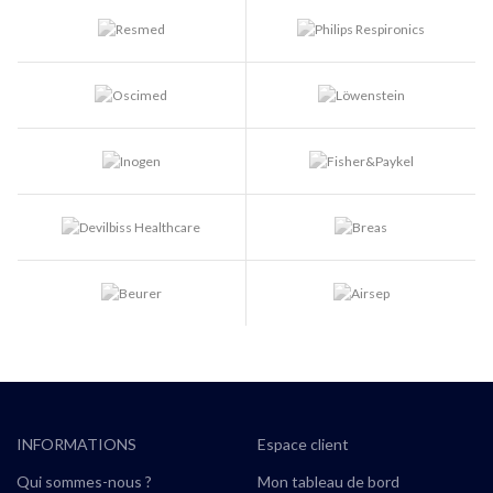
INFORMATIONS
Espace client
Qui sommes-nous ?
Mon tableau de bord