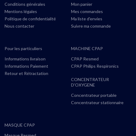
Conditions générales
Mon panier
Mentions légales
Mes commandes
Politique de confidentialité
Ma liste d'envies
Nous contacter
Suivre ma commande
Pour les particuliers
MACHINE CPAP
Informations livraison
CPAP Resmed
Informations Paiement
CPAP Philips Respironics
Retour et Rétractation
CONCENTRATEUR
D'OXYGENE
Concentrateur portable
Concentrateur stationnaire
MASQUE CPAP
Masque Resmed